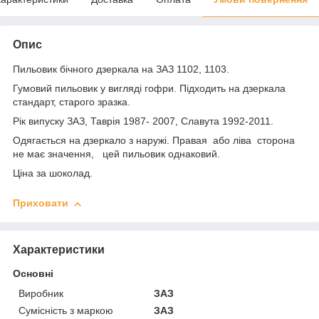
Опис
Пильовик бічного дзеркала на ЗАЗ 1102, 1103.
Гумовий пильовик у вигляді гофри. Підходить на дзеркала
стандарт, старого зразка.
Рік випуску ЗАЗ, Таврія 1987- 2007, Славута 1992-2011.
Одягається на дзеркало з наружі. Правая або ліва сторона
не має значення, цей пильовик однаковий.
Ціна за шоколад.
Приховати
Характеристики
Основні
Виробник
ЗАЗ
Сумісність з маркою
ЗАЗ