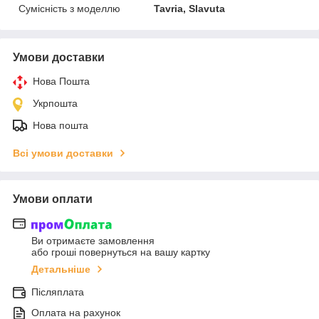
Сумісність з моделлю
Tavria, Slavuta
Умови доставки
Нова Пошта
Укрпошта
Нова пошта
Всі умови доставки
Умови оплати
Ви отримаєте замовлення
або гроші повернуться на вашу картку
Детальніше
Післяплата
Оплата на рахунок