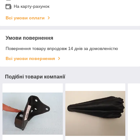
На карту-рахунок
Всі умови оплати
Умови повернення
Повернення товару впродовж 14 днів за домовленістю
Всі умови повернення
Подібні товари компанії