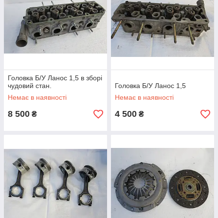
Головка Б/У Ланос 1,5 в зборі
чудовий стан.
Головка Б/У Ланос 1,5
Немає в наявності
Немає в наявності
8 500
4 500
₴
₴