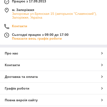
Працює з 17.09.2013
м. Запоріжжя
Запорожье ул.Брянская 15 (авторынок "Славянский"),
Запоріжжя, Україна
Контакти
Сьогодні працює з 09:00 до 17:00
Показати весь графік роботи
Про нас
Контакти
Доставка та оплата
Графік роботи
Повна версія сайту