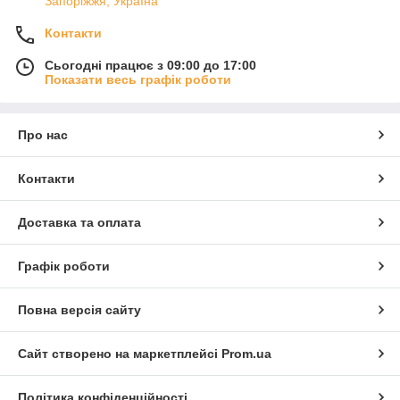
Запоріжжя, Україна
Контакти
Сьогодні працює з 09:00 до 17:00
Показати весь графік роботи
Про нас
Контакти
Доставка та оплата
Графік роботи
Повна версія сайту
Сайт створено на маркетплейсі
Prom.ua
Політика конфіденційності