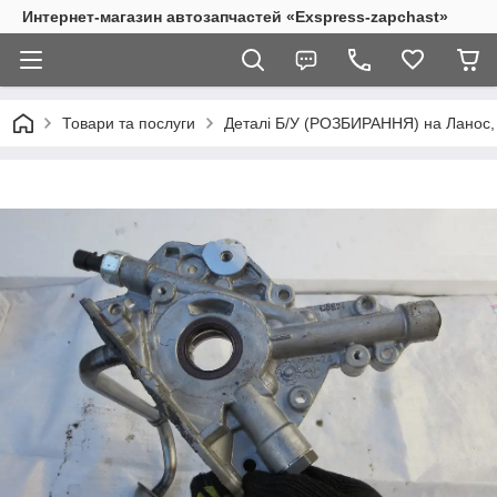
Интернет-магазин автозапчастей «Exspress-zapchast»
Товари та послуги
Деталі Б/У (РОЗБИРАННЯ) на Ланос, 