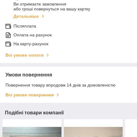
Ви отримаєте замовлення
або гроші повернуться на вашу картку
Детальніше
Післяплата
Оплата на рахунок
На карту-рахунок
Всі умови оплати
Умови повернення
Повернення товару впродовж 14 днів за домовленістю
Всі умови повернення
Подібні товари компанії