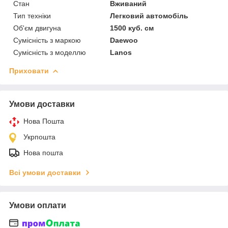
Стан
Вживаний
Тип техніки
Легковий автомобіль
Об'єм двигуна
1500 куб. см
Сумісність з маркою
Daewoo
Сумісність з моделлю
Lanos
Приховати
Умови доставки
Нова Пошта
Укрпошта
Нова пошта
Всі умови доставки
Умови оплати