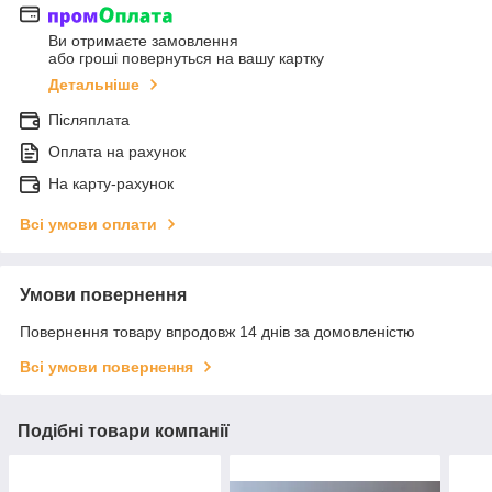
Ви отримаєте замовлення
або гроші повернуться на вашу картку
Детальніше
Післяплата
Оплата на рахунок
На карту-рахунок
Всі умови оплати
Умови повернення
Повернення товару впродовж 14 днів за домовленістю
Всі умови повернення
Подібні товари компанії