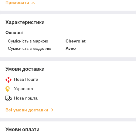
Приховати
Характеристики
Основні
Сумісність з маркою
Chevrolet
Сумісність з моделлю
Aveo
Умови доставки
Нова Пошта
Укрпошта
Нова пошта
Всі умови доставки
Умови оплати