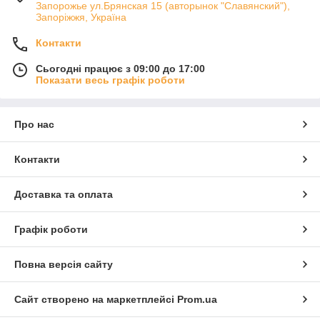
Запорожье ул.Брянская 15 (авторынок "Славянский"),
Запоріжжя, Україна
Контакти
Сьогодні працює з 09:00 до 17:00
Показати весь графік роботи
Про нас
Контакти
Доставка та оплата
Графік роботи
Повна версія сайту
Сайт створено на маркетплейсі
Prom.ua