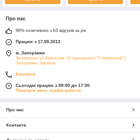
Про нас
98% позитивних з 63 відгуків за рік
Працює з 17.09.2013
м. Запоріжжя
Запорожье ул.Брянская 15 (авторынок "Славянский"),
Запоріжжя, Україна
Контакти
Сьогодні працює з 09:00 до 17:00
Показати весь графік роботи
Про нас
Контакти