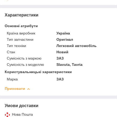
Характеристики
Основні атрибути
Країна виробник
Україна
Тип запчастини
Оригінал
Тип техніки
Легковий автомобіль
Стан
Новий
Сумісність з маркою
ЗАЗ
Сумісність з моделлю
Slavuta, Tavria
Користувальницькі характеристики
Марка
ЗАЗ
Приховати
Умови доставки
Нова Пошта