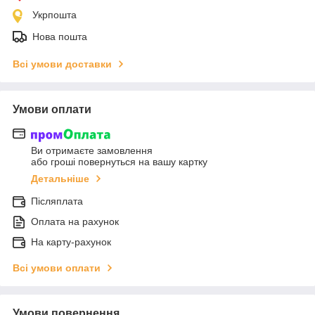
Укрпошта
Нова пошта
Всі умови доставки
Умови оплати
Ви отримаєте замовлення
або гроші повернуться на вашу картку
Детальніше
Післяплата
Оплата на рахунок
На карту-рахунок
Всі умови оплати
Умови повернення