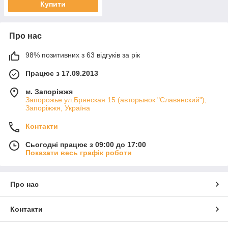
Купити
Про нас
98% позитивних з 63 відгуків за рік
Працює з 17.09.2013
м. Запоріжжя
Запорожье ул.Брянская 15 (авторынок "Славянский"),
Запоріжжя, Україна
Контакти
Сьогодні працює з 09:00 до 17:00
Показати весь графік роботи
Про нас
Контакти