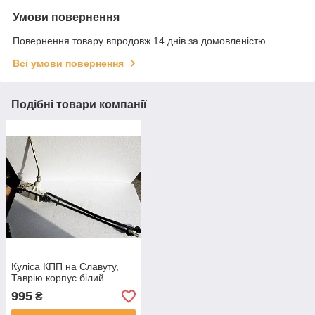
Умови повернення
Повернення товару впродовж 14 днів за домовленістю
Всі умови повернення
Подібні товари компанії
Куліса КПП на Славуту,
Таврію корпус білий
995
₴