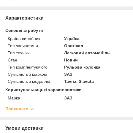
Характеристики
Основні атрибути
Країна виробник
Україна
Тип запчастини
Оригінал
Тип техніки
Легковий автомобіль
Стан
Новий
Тип комплектуючого
Рульова колонка
Сумісність з маркою
ЗАЗ
Сумісність з моделлю
Tavria, Slavuta
Користувальницькі характеристики
Марка
ЗАЗ
Приховати
Умови доставки