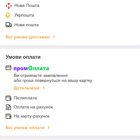
Нова Пошта
Укрпошта
Нова пошта
Всі умови доставки
Умови оплати
Ви отримаєте замовлення
або гроші повернуться на вашу картку
Детальніше
Післяплата
Оплата на рахунок
На карту-рахунок
Всі умови оплати