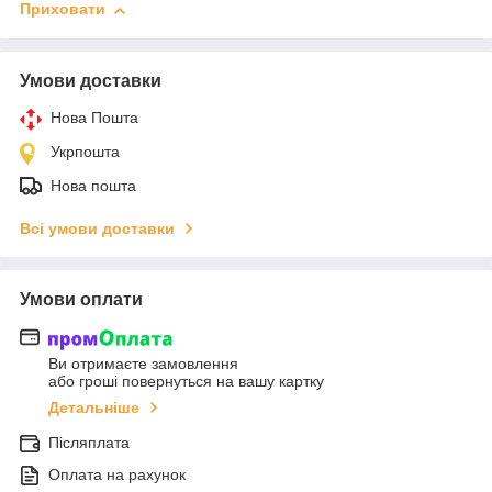
Приховати
Умови доставки
Нова Пошта
Укрпошта
Нова пошта
Всі умови доставки
Умови оплати
Ви отримаєте замовлення
або гроші повернуться на вашу картку
Детальніше
Післяплата
Оплата на рахунок