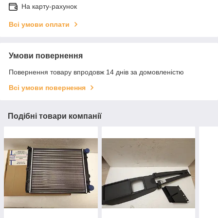
На карту-рахунок
Всі умови оплати
Умови повернення
Повернення товару впродовж 14 днів за домовленістю
Всі умови повернення
Подібні товари компанії