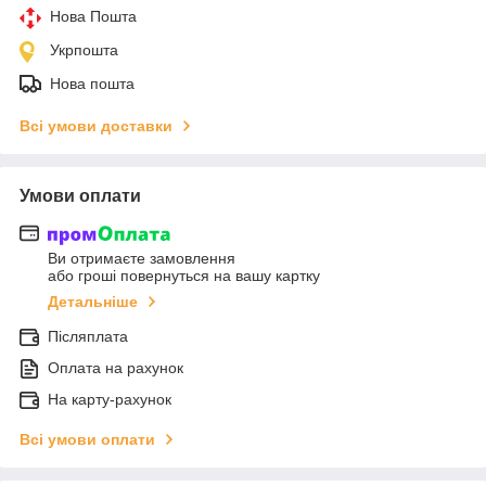
Нова Пошта
Укрпошта
Нова пошта
Всі умови доставки
Умови оплати
Ви отримаєте замовлення
або гроші повернуться на вашу картку
Детальніше
Післяплата
Оплата на рахунок
На карту-рахунок
Всі умови оплати