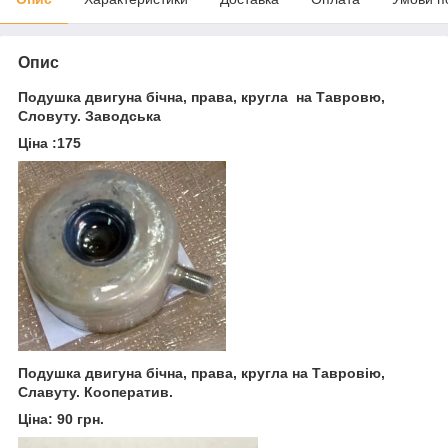
Опис
Подушка двигуна бічна, права, кругла на Тавровю,
Словуту. Заводська
Ціна :175
Подушка двигуна бічна, права, кругла на Тавровію,
Славуту. Кооператив.
Ціна: 90 грн.