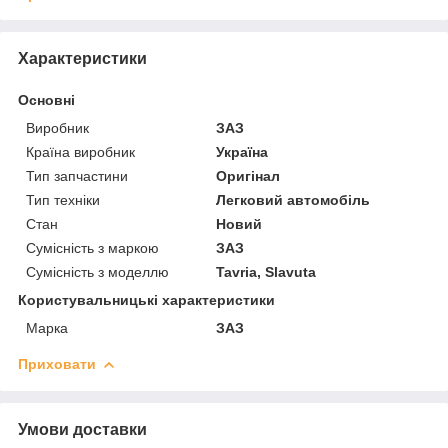
Характеристики
Основні
Виробник
ЗАЗ
Країна виробник
Україна
Тип запчастини
Оригінал
Тип техніки
Легковий автомобіль
Стан
Новий
Сумісність з маркою
ЗАЗ
Сумісність з моделлю
Tavria, Slavuta
Користувальницькі характеристики
Марка
ЗАЗ
Приховати
Умови доставки