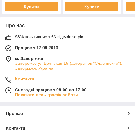
Купити
Купити
Про нас
98% позитивних з 63 відгуків за рік
Працює з 17.09.2013
м. Запоріжжя
Запорожье ул.Брянская 15 (авторынок "Славянский"),
Запоріжжя, Україна
Контакти
Сьогодні працює з 09:00 до 17:00
Показати весь графік роботи
Про нас
Контакти