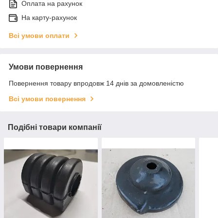
Оплата на рахунок
На карту-рахунок
Всі умови оплати
Умови повернення
Повернення товару впродовж 14 днів за домовленістю
Всі умови повернення
Подібні товари компанії