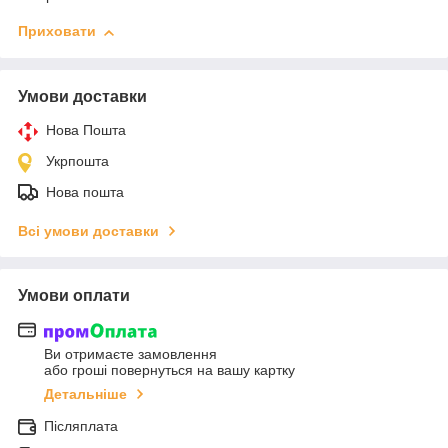
Приховати
Умови доставки
Нова Пошта
Укрпошта
Нова пошта
Всі умови доставки
Умови оплати
Ви отримаєте замовлення
або гроші повернуться на вашу картку
Детальніше
Післяплата