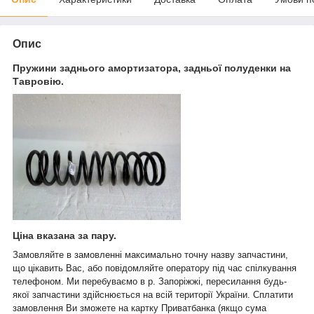
Опис
Пружини заднього амортизатора, задньої полуденки на
Тавровію.
Ціна вказана за пару.
Замовляйте в замовленні максимально точну назву запчастини,
що цікавить Вас, або повідомляйте оператору під час спілкування
телефоном. Ми перебуваємо в р. Запоріжжі, пересилання будь-
якої запчастини здійснюється на всій території України. Сплатити
замовлення Ви зможете на картку Приватбанка (якщо сума