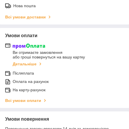
Нова пошта
Всі умови доставки
Умови оплати
Ви отримаєте замовлення
або гроші повернуться на вашу картку
Детальніше
Післяплата
Оплата на рахунок
На карту-рахунок
Всі умови оплати
Умови повернення
Повернення товару впродовж 14 днів за домовленістю