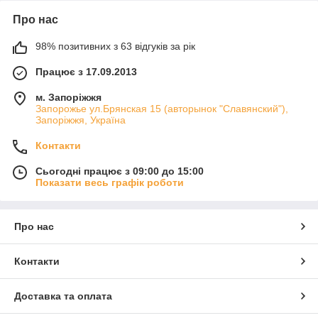
Про нас
98% позитивних з 63 відгуків за рік
Працює з 17.09.2013
м. Запоріжжя
Запорожье ул.Брянская 15 (авторынок "Славянский"),
Запоріжжя, Україна
Контакти
Сьогодні працює з 09:00 до 15:00
Показати весь графік роботи
Про нас
Контакти
Доставка та оплата