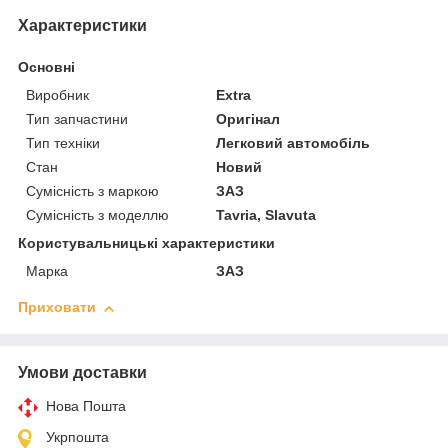
Характеристики
Основні
Виробник
Extra
Тип запчастини
Оригінал
Тип техніки
Легковий автомобіль
Стан
Новий
Сумісність з маркою
ЗАЗ
Сумісність з моделлю
Tavria, Slavuta
Користувальницькі характеристики
Марка
ЗАЗ
Приховати
Умови доставки
Нова Пошта
Укрпошта