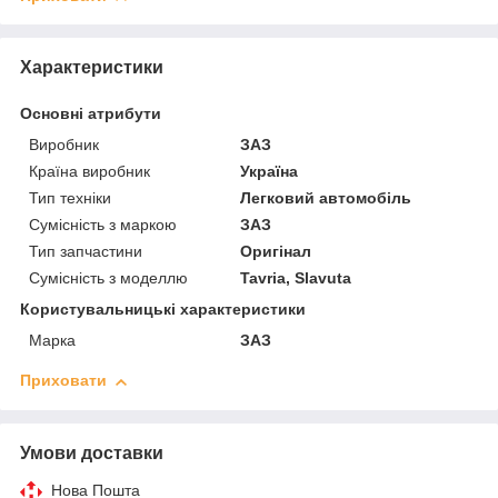
Характеристики
Основні атрибути
Виробник
ЗАЗ
Країна виробник
Україна
Тип техніки
Легковий автомобіль
Сумісність з маркою
ЗАЗ
Тип запчастини
Оригінал
Сумісність з моделлю
Tavria, Slavuta
Користувальницькі характеристики
Марка
ЗАЗ
Приховати
Умови доставки
Нова Пошта