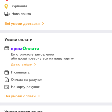
Укрпошта
Нова пошта
Всі умови доставки
Умови оплати
Ви отримаєте замовлення
або гроші повернуться на вашу картку
Детальніше
Післяплата
Оплата на рахунок
На карту-рахунок
Всі умови оплати