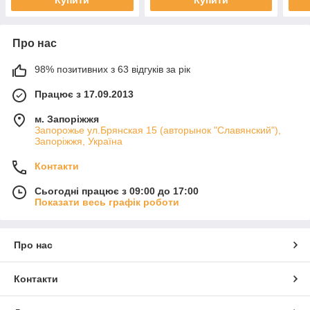
Купити
Купити
Про нас
98% позитивних з 63 відгуків за рік
Працює з 17.09.2013
м. Запоріжжя
Запорожье ул.Брянская 15 (авторынок "Славянский"),
Запоріжжя, Україна
Контакти
Сьогодні працює з 09:00 до 17:00
Показати весь графік роботи
Про нас
Контакти