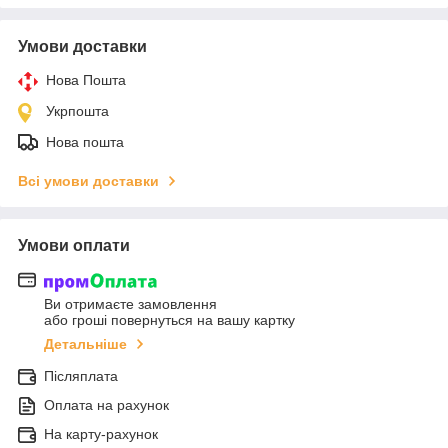
Умови доставки
Нова Пошта
Укрпошта
Нова пошта
Всі умови доставки
Умови оплати
Ви отримаєте замовлення
або гроші повернуться на вашу картку
Детальніше
Післяплата
Оплата на рахунок
На карту-рахунок