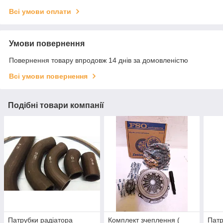
Всі умови оплати
Умови повернення
Повернення товару впродовж 14 днів за домовленістю
Всі умови повернення
Подібні товари компанії
Патрубки радіатора
Комплект зчеплення (
Патр