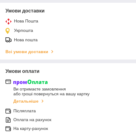
Умови доставки
Нова Пошта
Укрпошта
Нова пошта
Всі умови доставки
Умови оплати
Ви отримаєте замовлення
або гроші повернуться на вашу картку
Детальніше
Післяплата
Оплата на рахунок
На карту-рахунок