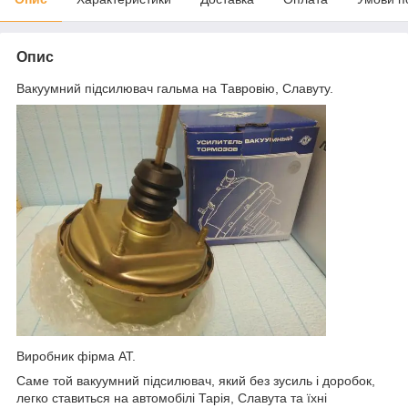
Опис
Вакуумний підсилювач гальма на Тавровію, Славуту.
Виробник фірма АТ.
Саме той вакуумний підсилювач, який без зусиль і доробок,
легко ставиться на автомобілі Тарія, Славута та їхні