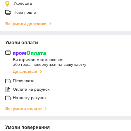
Укрпошта
Нова пошта
Всі умови доставки
Умови оплати
Ви отримаєте замовлення
або гроші повернуться на вашу картку
Детальніше
Післяплата
Оплата на рахунок
На карту-рахунок
Всі умови оплати
Умови повернення