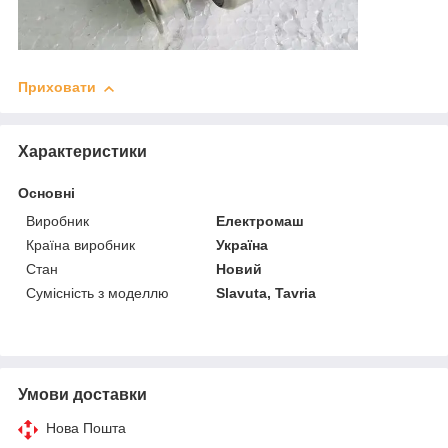
Приховати
Характеристики
Основні
Виробник
Електромаш
Країна виробник
Україна
Стан
Новий
Сумісність з моделлю
Slavuta, Tavria
Умови доставки
Нова Пошта