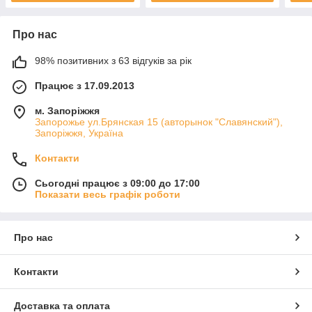
Про нас
98% позитивних з 63 відгуків за рік
Працює з 17.09.2013
м. Запоріжжя
Запорожье ул.Брянская 15 (авторынок "Славянский"),
Запоріжжя, Україна
Контакти
Сьогодні працює з 09:00 до 17:00
Показати весь графік роботи
Про нас
Контакти
Доставка та оплата