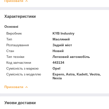
Приховати
Характеристики
Основні
Виробник
KYB Industry
Тип
Масляний
Розташування
Задній міст
Стан
Новий
Тип техніки
Легковий автомобіль
Код запчастини
443134
Сумісність з маркою
Opel
Сумісність з моделлю
Espero, Astra, Kadett, Vectra,
Nexia
Приховати
Умови доставки