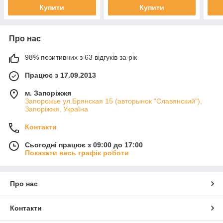
Купити
Купити
Про нас
98% позитивних з 63 відгуків за рік
Працює з 17.09.2013
м. Запоріжжя
Запорожье ул.Брянская 15 (авторынок "Славянский"),
Запоріжжя, Україна
Контакти
Сьогодні працює з 09:00 до 17:00
Показати весь графік роботи
Про нас
Контакти