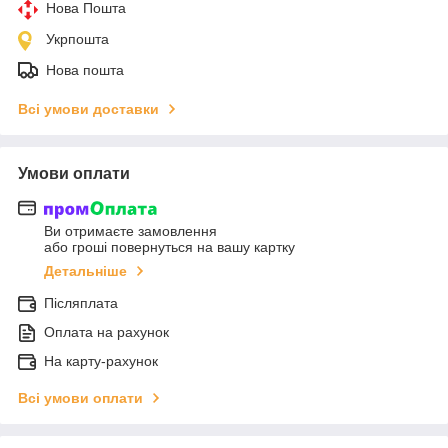
Нова Пошта
Укрпошта
Нова пошта
Всі умови доставки
Умови оплати
Ви отримаєте замовлення
або гроші повернуться на вашу картку
Детальніше
Післяплата
Оплата на рахунок
На карту-рахунок
Всі умови оплати