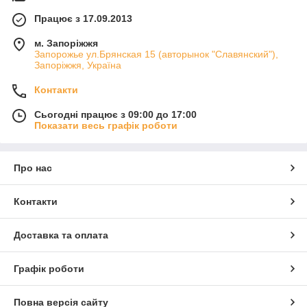
Працює з 17.09.2013
м. Запоріжжя
Запорожье ул.Брянская 15 (авторынок "Славянский"),
Запоріжжя, Україна
Контакти
Сьогодні працює з 09:00 до 17:00
Показати весь графік роботи
Про нас
Контакти
Доставка та оплата
Графік роботи
Повна версія сайту