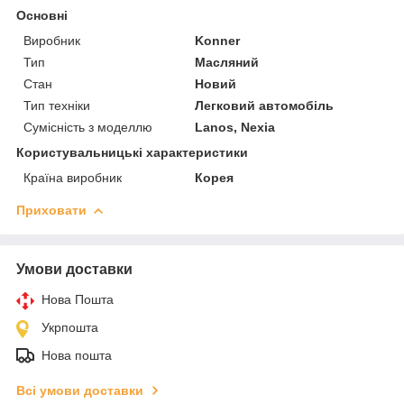
Основні
Виробник
Konner
Тип
Масляний
Стан
Новий
Тип техніки
Легковий автомобіль
Сумісність з моделлю
Lanos, Nexia
Користувальницькі характеристики
Країна виробник
Корея
Приховати
Умови доставки
Нова Пошта
Укрпошта
Нова пошта
Всі умови доставки