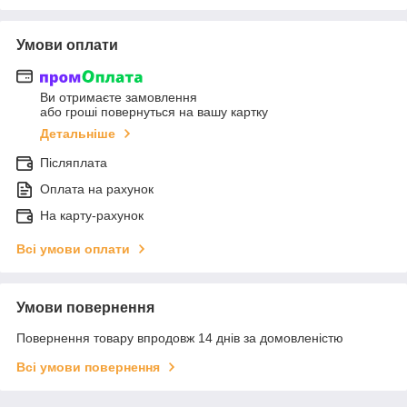
Умови оплати
Ви отримаєте замовлення
або гроші повернуться на вашу картку
Детальніше
Післяплата
Оплата на рахунок
На карту-рахунок
Всі умови оплати
Умови повернення
Повернення товару впродовж 14 днів за домовленістю
Всі умови повернення