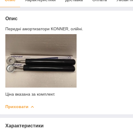
Опис
Передні амортизатори KONNER, олійні.
Ціна вказана за комплект.
Приховати
Характеристики