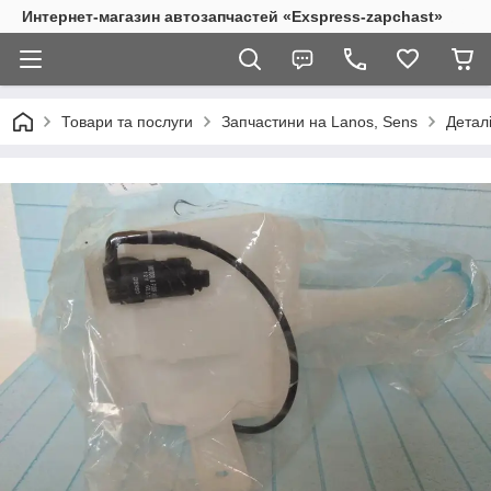
Интернет-магазин автозапчастей «Exspress-zapchast»
Товари та послуги
Запчастини на Lanos, Sens
Деталі