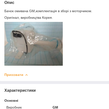
Опис
Бачок омивача GM,комплектація в зборі з моторчиком.
Оригінал, виробництва Корея.
Приховати
Характеристики
Основні
Виробник
GM