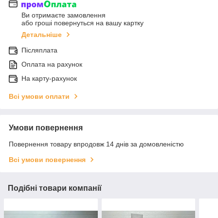
Ви отримаєте замовлення
або гроші повернуться на вашу картку
Детальніше
Післяплата
Оплата на рахунок
На карту-рахунок
Всі умови оплати
Умови повернення
Повернення товару впродовж 14 днів за домовленістю
Всі умови повернення
Подібні товари компанії