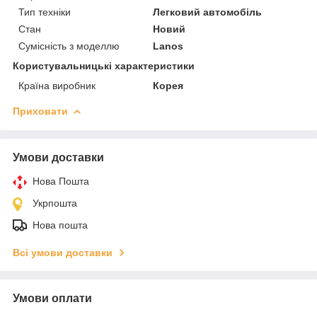
Тип техніки
Легковий автомобіль
Стан
Новий
Сумісність з моделлю
Lanos
Користувальницькі характеристики
Країна виробник
Корея
Приховати
Умови доставки
Нова Пошта
Укрпошта
Нова пошта
Всі умови доставки
Умови оплати