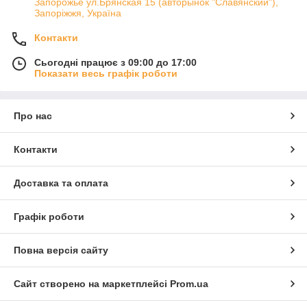
Запорожье ул.Брянская 15 (авторынок "Славянский"),
Запоріжжя, Україна
Контакти
Сьогодні працює з 09:00 до 17:00
Показати весь графік роботи
Про нас
Контакти
Доставка та оплата
Графік роботи
Повна версія сайту
Сайт створено на маркетплейсі
Prom.ua