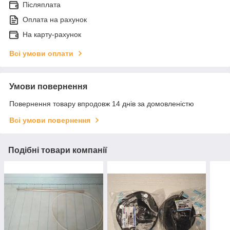
Післяплата
Оплата на рахунок
На карту-рахунок
Всі умови оплати
Умови повернення
Повернення товару впродовж 14 днів за домовленістю
Всі умови повернення
Подібні товари компанії