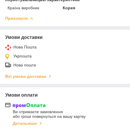
Країна виробник
Корея
Приховати
Умови доставки
Нова Пошта
Укрпошта
Нова пошта
Всі умови доставки
Умови оплати
Ви отримаєте замовлення
або гроші повернуться на вашу картку
Детальніше