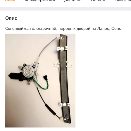
Опис
Склопідіймач електричний, передніх дверей на Ланос, Сенс